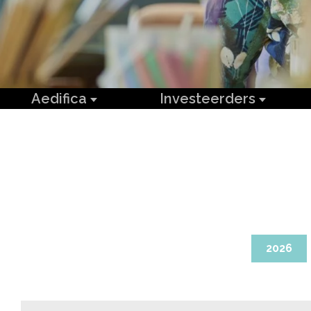
Aedifica
Investeerders
2026