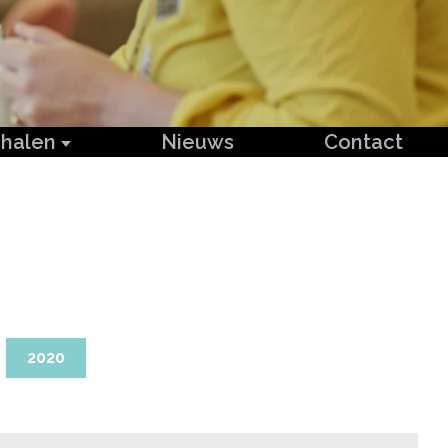
rhalen
Nieuws
Contact
2020