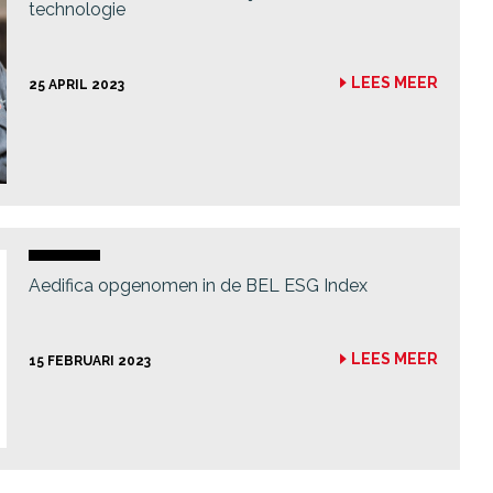
technologie
LEES MEER
25 APRIL 2023
Aedifica opgenomen in de BEL ESG Index
LEES MEER
15 FEBRUARI 2023