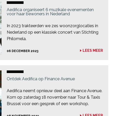
Aedifica organiseert 6 muzikale evenementen
voor haar bewoners in Nederland
In 2023 trakteerden we zes woonzorglocaties in
Nederland op een klassiek concert van Stichting
Philomela.
LEES MEER
06 DECEMBER 2023
Ontdek Aedifica op Finance Avenue
Aedifica neemt opnieuw deel aan Finance Avenue.
Kom op zaterdag 18 november naar Tour & Taxis
Brussel voor een gesprek of een workshop.
LEES MEER