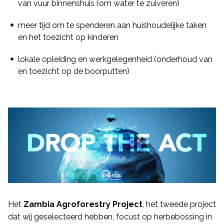
van vuur binnenshuis (om water te zuiveren)
meer tijd om te spenderen aan huishoudelijke taken
en het toezicht op kinderen
lokale opleiding en werkgelegenheid (onderhoud van
en toezicht op de boorputten)
Het
Zambia Agroforestry Project
, het tweede project
dat wij geselecteerd hebben, focust op herbebossing in