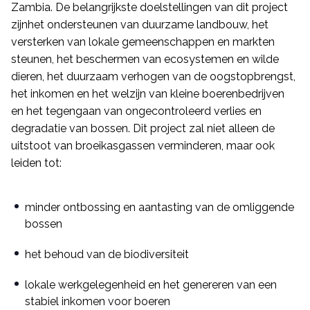
Zambia. De belangrijkste doelstellingen van dit project
zijnhet ondersteunen van duurzame landbouw, het
versterken van lokale gemeenschappen en markten
steunen, het beschermen van ecosystemen en wilde
dieren, het duurzaam verhogen van de oogstopbrengst,
het inkomen en het welzijn van kleine boerenbedrijven
en het tegengaan van ongecontroleerd verlies en
degradatie van bossen. Dit project zal niet alleen de
uitstoot van broeikasgassen verminderen, maar ook
leiden tot:
minder ontbossing en aantasting van de omliggende
bossen
het behoud van de biodiversiteit
lokale werkgelegenheid en het genereren van een
stabiel inkomen voor boeren