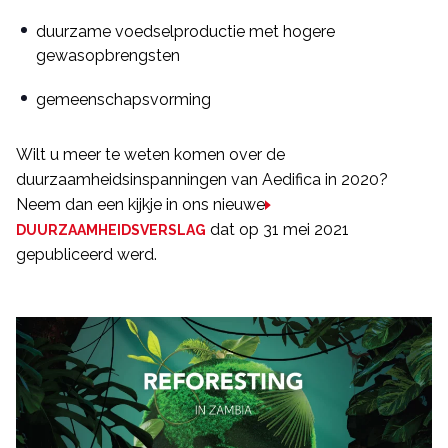
duurzame voedselproductie met hogere
gewasopbrengsten
gemeenschapsvorming
Wilt u meer te weten komen over de
duurzaamheidsinspanningen van Aedifica in 2020?
Neem dan een kijkje in ons nieuwe
dat op 31 mei 2021
DUURZAAMHEIDSVERSLAG
gepubliceerd werd.