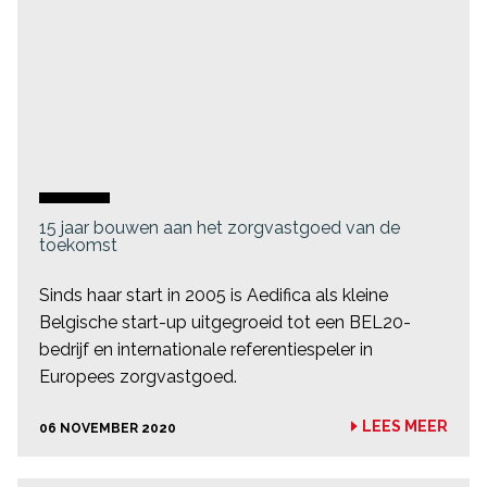
15 jaar bouwen aan het zorgvastgoed van de
toekomst
Sinds haar start in 2005 is Aedifica als kleine
Belgische start-up uitgegroeid tot een BEL20-
bedrijf en internationale referentiespeler in
Europees zorgvastgoed.
LEES MEER
06 NOVEMBER 2020