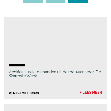
Aedifica steekt de handen uit de mouwen voor ‘De
Warmste Week’
LEES MEER
23 DECEMBER 2020