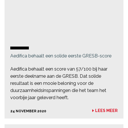
Aedifica behaalt een solide eerste GRESB-score
Aedifica behaalt een score van 57/100 bij haar
eerste deelname aan de GRESB. Dat solide
resultaat is een mooie beloning voor de
duurzaamheidsinspanningen die het team het
voorbije jaar geleverd heeft.
LEES MEER
24 NOVEMBER 2020