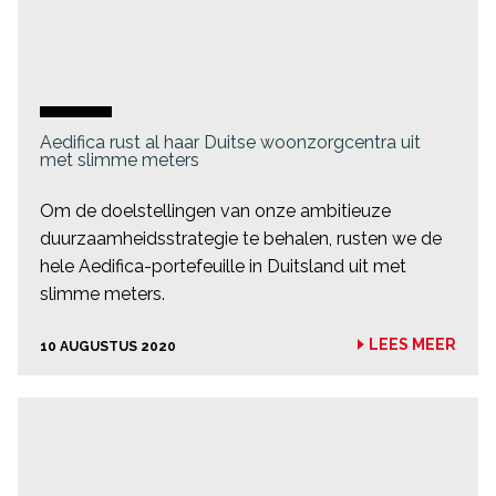
Aedifica rust al haar Duitse woonzorgcentra uit
met slimme meters
Om de doelstellingen van onze ambitieuze
duurzaamheidsstrategie te behalen, rusten we de
hele Aedifica-portefeuille in Duitsland uit met
slimme meters.
LEES MEER
10 AUGUSTUS 2020