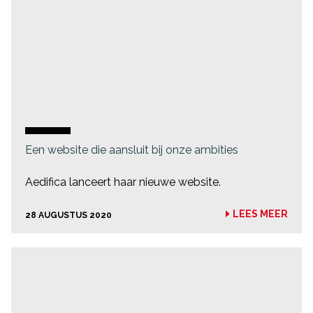
Een website die aansluit bij onze ambities
Aedifica lanceert haar nieuwe website.
LEES MEER
28 AUGUSTUS 2020