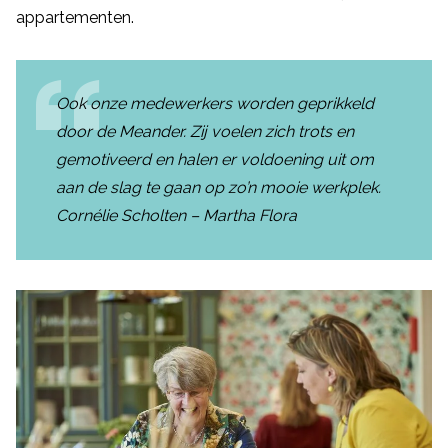
appartementen.
Ook onze medewerkers worden geprikkeld
door de Meander. Zij voelen zich trots en
gemotiveerd en halen er voldoening uit om
aan de slag te gaan op zo’n mooie werkplek.
Cornélie Scholten – Martha Flora