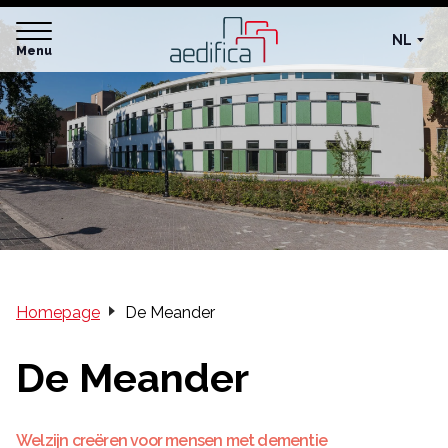
NL
Menu
Homepage
De Meander
De Meander
Welzijn creëren voor mensen met dementie