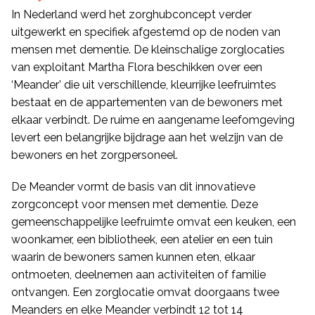
In Nederland werd het zorghubconcept verder
uitgewerkt en specifiek afgestemd op de noden van
mensen met dementie. De kleinschalige zorglocaties
van exploitant Martha Flora beschikken over een
‘Meander’ die uit verschillende, kleurrijke leefruimtes
bestaat en de appartementen van de bewoners met
elkaar verbindt. De ruime en aangename leefomgeving
levert een belangrijke bijdrage aan het welzijn van de
bewoners en het zorgpersoneel.
De Meander vormt de basis van dit innovatieve
zorgconcept voor mensen met dementie. Deze
gemeenschappelijke leefruimte omvat een keuken, een
woonkamer, een bibliotheek, een atelier en een tuin
waarin de bewoners samen kunnen eten, elkaar
ontmoeten, deelnemen aan activiteiten of familie
ontvangen. Een zorglocatie omvat doorgaans twee
Meanders en elke Meander verbindt 12 tot 14