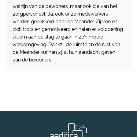
welzijn van de bewoners, maar ook die van het
zorgpersoneel. ‘Ja, ook onze medewerkers
worden geprikkeld door de Meander. Zij voelen
zich trots en gemotiveerd en halen er voldoening
uit om aan de slag te gaan in zo’n mooie
werkomgeving. Dankzij de ruimte en de rust van
de Meander kunnen zij al hun aandacht geven
aan de bewoners.’