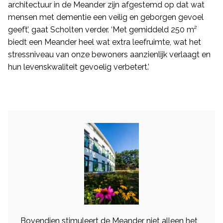
architectuur in de Meander zijn afgestemd op dat wat
mensen met dementie een veilig en geborgen gevoel
geeft’, gaat Scholten verder. ‘Met gemiddeld 250 m²
biedt een Meander heel wat extra leefruimte, wat het
stressniveau van onze bewoners aanzienlijk verlaagt en
hun levenskwaliteit gevoelig verbetert.’
Bovendien stimuleert de Meander niet alleen het