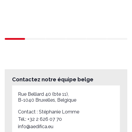
Contactez notre équipe belge
Rue Belliard 40 (bte 11),
B-1040 Bruxelles, Belgique
Contact : Stéphanie Lomme
Tél.:
+32 2 626 07 70
info@aedifica.eu