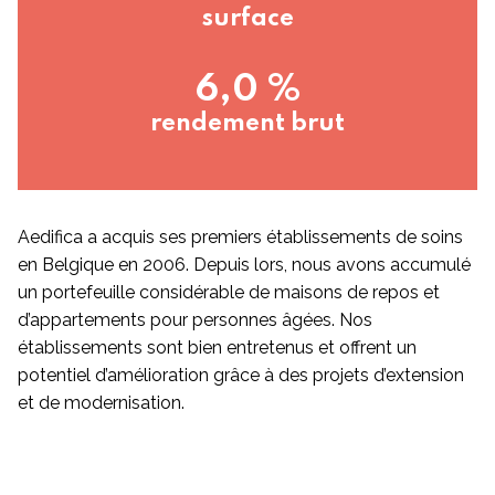
surface
6,0 %
rendement brut
Aedifica a acquis ses premiers établissements de soins
en Belgique en 2006. Depuis lors, nous avons accumulé
un portefeuille considérable de maisons de repos et
d’appartements pour personnes âgées. Nos
établissements sont bien entretenus et offrent un
potentiel d’amélioration grâce à des projets d’extension
et de modernisation.