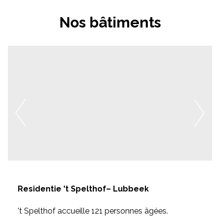
Nos bâtiments
Residentie 't Spelthof– Lubbeek
't Spelthof accueille 121 personnes âgées.