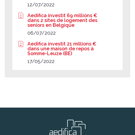
12/07/2022
Aedifica investit 69 millions €
dans 2 sites de logement des
seniors en Belgique
06/07/2022
Aedifica investit 21 millions €
dans une maison de repos à
Somme-Leuze (BE)
17/05/2022