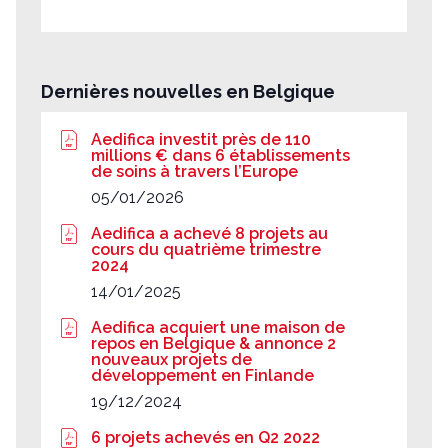
Dernières nouvelles en Belgique
Aedifica investit près de 110
millions € dans 6 établissements
de soins à travers l’Europe
05/01/2026
Aedifica a achevé 8 projets au
cours du quatrième trimestre
2024
14/01/2025
Aedifica acquiert une maison de
repos en Belgique & annonce 2
nouveaux projets de
développement en Finlande
19/12/2024
6 projets achevés en Q2 2022