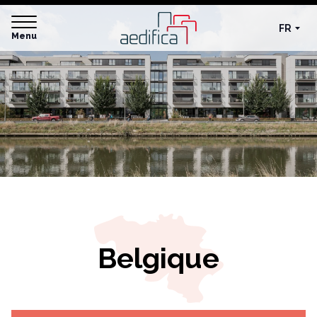
FR
Menu
Belgique