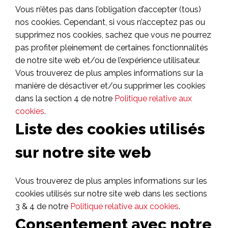
Vous n’êtes pas dans l’obligation d’accepter (tous)
nos cookies. Cependant, si vous n’acceptez pas ou
supprimez nos cookies, sachez que vous ne pourrez
pas profiter pleinement de certaines fonctionnalités
de notre site web et/ou de l’expérience utilisateur.
Vous trouverez de plus amples informations sur la
manière de désactiver et/ou supprimer les cookies
dans la section 4 de notre
Politique relative aux
cookies
.
Liste des cookies utilisés
sur notre site web
Vous trouverez de plus amples informations sur les
cookies utilisés sur notre site web dans les sections
3 & 4 de notre
Politique relative aux cookies
.
Consentement avec notre