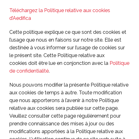
Téléchargez la Politique relative aux cookies
d’Aedifica
Cette politique explique ce que sont des cookies et
l’usage que nous en faisons sur notre site. Elle est
destinée à vous informer sur l’usage de cookies sur
le présent site. Cette Politique relative aux
cookies doit être lue en conjonction avec la
Politique
de confidentialité
.
Nous pouvons modifier la présente Politique relative
aux cookies de temps à autre. Toute modification
que nous apporterons à l’avenir à notre Politique
relative aux cookies sera publiée sur cette page.
Veuillez consulter cette page régulièrement pour
prendre connaissance des mises à jour ou des
modifications apportées à la Politique relative aux