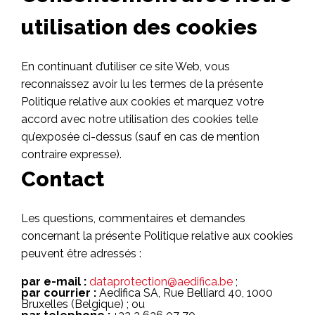
utilisation des cookies
En continuant d’utiliser ce site Web, vous
reconnaissez avoir lu les termes de la présente
Politique relative aux cookies et marquez votre
accord avec notre utilisation des cookies telle
qu’exposée ci-dessus (sauf en cas de mention
contraire expresse).
Contact
Les questions, commentaires et demandes
concernant la présente Politique relative aux cookies
peuvent être adressés :
par e-mail :
dataprotection@aedifica.be
;
par courrier :
Aedifica SA, Rue Belliard 40, 1000
Bruxelles (Belgique) ; ou