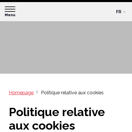
FR
Menu
Homepage
Politique relative aux cookies
Politique relative
aux cookies