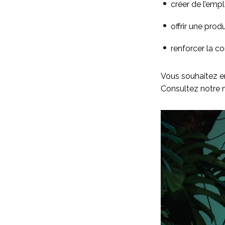
créer de l’empl
offrir une pro
renforcer la 
Vous souhaitez en 
Consultez notre