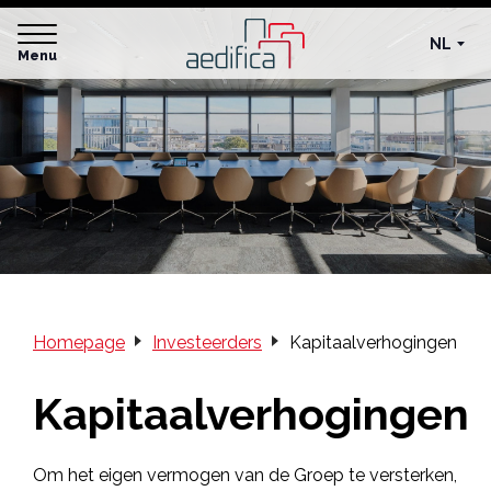
NL
Menu
Homepage
Investeerders
Kapitaalverhogingen
Kapitaalverhogingen
Om het eigen vermogen van de Groep te versterken,