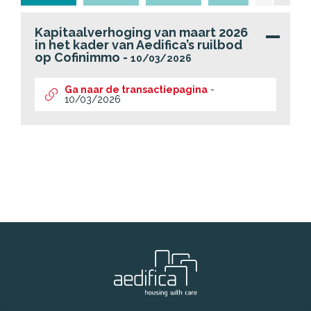
Kapitaalverhoging van maart 2026
in het kader van Aedifica’s ruilbod
op Cofinimmo
-
10/03/2026
Ga naar de transactiepagina
-
10/03/2026