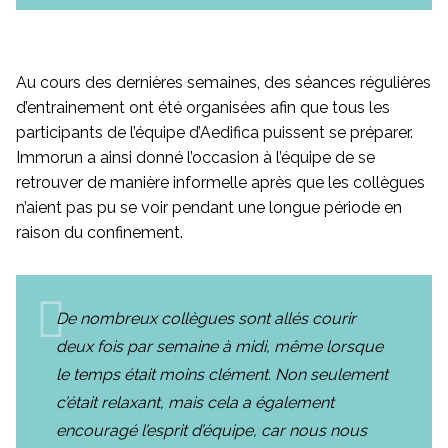
Au cours des dernières semaines, des séances régulières
d’entrainement ont été organisées afin que tous les
participants de l’équipe d’Aedifica puissent se préparer.
Immorun a ainsi donné l’occasion à l’équipe de se
retrouver de manière informelle après que les collègues
n’aient pas pu se voir pendant une longue période en
raison du confinement.
De nombreux collègues sont allés courir
deux fois par semaine à midi, même lorsque
le temps était moins clément. Non seulement
c’était relaxant, mais cela a également
encouragé l’esprit d’équipe, car nous nous