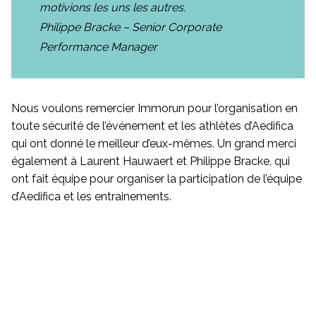
motivions les uns les autres.
Philippe Bracke – Senior Corporate
Performance Manager
Nous voulons remercier Immorun pour l’organisation en
toute sécurité de l’événement et les athlètes d’Aedifica
qui ont donné le meilleur d’eux-mêmes. Un grand merci
également à Laurent Hauwaert et Philippe Bracke, qui
ont fait équipe pour organiser la participation de l’équipe
d’Aedifica et les entrainements.