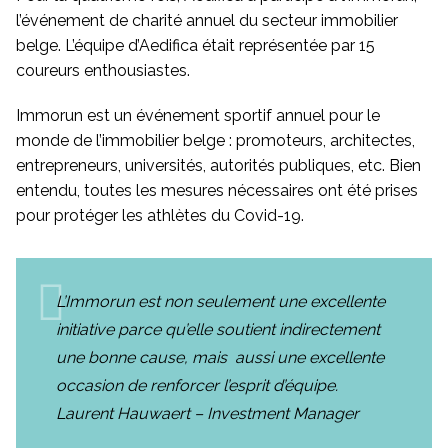
l’événement de charité annuel du secteur immobilier
belge. L’équipe d’Aedifica était représentée par 15
coureurs enthousiastes.
Immorun est un événement sportif annuel pour le
monde de l’immobilier belge : promoteurs, architectes,
entrepreneurs, universités, autorités publiques, etc. Bien
entendu, toutes les mesures nécessaires ont été prises
pour protéger les athlètes du Covid-19.
L’Immorun est non seulement une excellente
initiative parce qu’elle soutient indirectement
une bonne cause, mais aussi une excellente
occasion de renforcer l’esprit d’équipe.
Laurent Hauwaert – Investment Manager