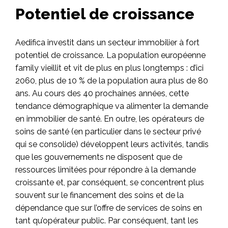
Potentiel de croissance
Aedifica investit dans un secteur immobilier à fort
potentiel de croissance. La population européenne
family vieillit et vit de plus en plus longtemps : d’ici
2060, plus de 10 % de la population aura plus de 80
ans. Au cours des 40 prochaines années, cette
tendance démographique va alimenter la demande
en immobilier de santé. En outre, les opérateurs de
soins de santé (en particulier dans le secteur privé
qui se consolide) développent leurs activités, tandis
que les gouvernements ne disposent que de
ressources limitées pour répondre à la demande
croissante et, par conséquent, se concentrent plus
souvent sur le financement des soins et de la
dépendance que sur l’offre de services de soins en
tant qu’opérateur public. Par conséquent, tant les