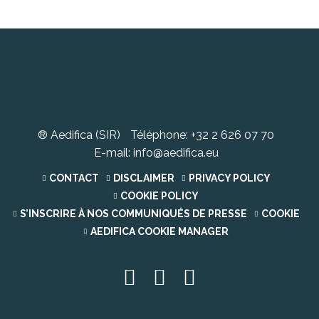
® Aedifica (SIR)
Téléphone:
+32 2 626 07 70
E-mail:
info@aedifica.eu
CONTACT
DISCLAIMER
PRIVACY POLICY
COOKIE POLICY
S’INSCRIRE À NOS COMMUNIQUÉS DE PRESSE
COOKIE
AEDIFICA COOKIE MANAGER