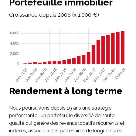
Portefeuille immobilier
Croissance depuis 2006 (x 1.000 €)
Rendement à long terme
Nous poursuivons depuis 19 ans une stratégie
performante : un portefeuille diversifié de haute
qualité qui génère des revenus locatifs récurrents et
indexés, associé à des partenaires de longue durée