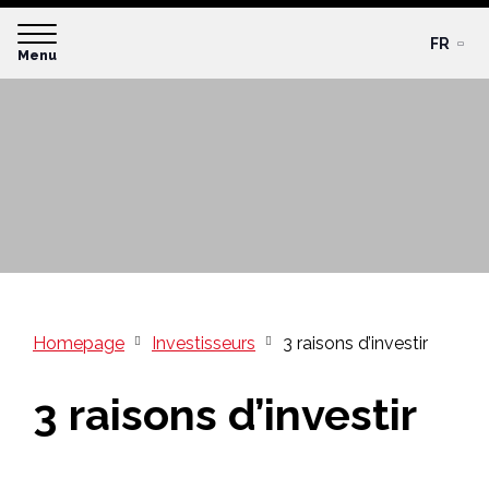
FR
Menu
Homepage
Investisseurs
3 raisons d’investir
3 raisons d’investir