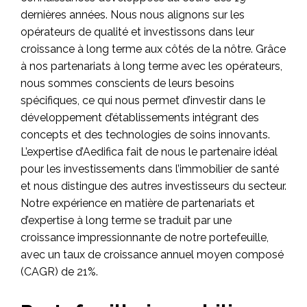
dernières années. Nous nous alignons sur les
opérateurs de qualité et investissons dans leur
croissance à long terme aux côtés de la nôtre. Grâce
à nos partenariats à long terme avec les opérateurs,
nous sommes conscients de leurs besoins
spécifiques, ce qui nous permet d’investir dans le
développement d’établissements intégrant des
concepts et des technologies de soins innovants.
L’expertise d’Aedifica fait de nous le partenaire idéal
pour les investissements dans l’immobilier de santé
et nous distingue des autres investisseurs du secteur.
Notre expérience en matière de partenariats et
d’expertise à long terme se traduit par une
croissance impressionnante de notre portefeuille,
avec un taux de croissance annuel moyen composé
(CAGR) de 21%.