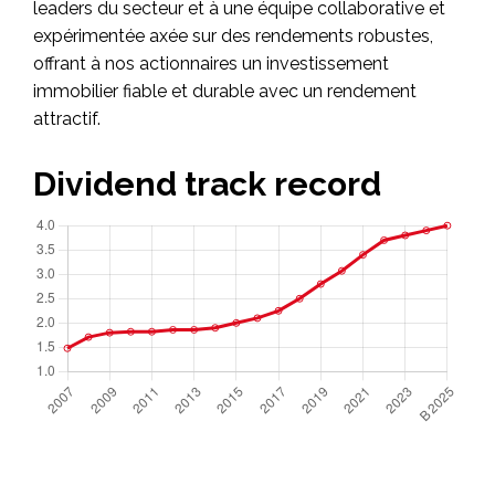
leaders du secteur et à une équipe collaborative et
expérimentée axée sur des rendements robustes,
offrant à nos actionnaires un investissement
immobilier fiable et durable avec un rendement
attractif.
Dividend track record