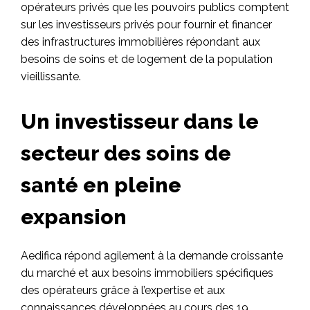
opérateurs privés que les pouvoirs publics comptent
sur les investisseurs privés pour fournir et financer
des infrastructures immobilières répondant aux
besoins de soins et de logement de la population
vieillissante.
Un investisseur dans le
secteur des soins de
santé en pleine
expansion
Aedifica répond agilement à la demande croissante
du marché et aux besoins immobiliers spécifiques
des opérateurs grâce à l’expertise et aux
connaissances développées au cours des 19