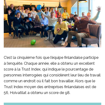
C’est la cinquième fois que l’équipe finlandaise participe
à l’enquête. Chaque année, elle a obtenu un excellent
score à la Trust Index, qui indique le pourcentage de
personnes interrogées qui considèrent leur lieu de travail
comme un endroit où il fait bon travailler. Alors que le
Trust Index moyen des entreprises finlandaises est de
56, Hoivatilat a obtenu un score de 98.