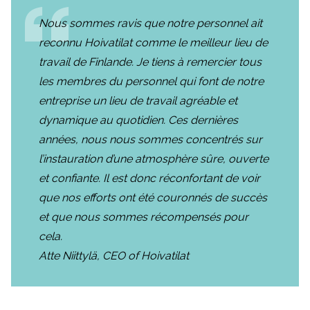
Nous sommes ravis que notre personnel ait
reconnu Hoivatilat comme le meilleur lieu de
travail de Finlande. Je tiens à remercier tous
les membres du personnel qui font de notre
entreprise un lieu de travail agréable et
dynamique au quotidien. Ces dernières
années, nous nous sommes concentrés sur
l’instauration d’une atmosphère sûre, ouverte
et confiante. Il est donc réconfortant de voir
que nos efforts ont été couronnés de succès
et que nous sommes récompensés pour
cela.
Atte Niittylä, CEO of Hoivatilat