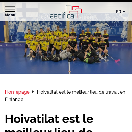
FR
Menu
Homepage
Hoivatilat est le meilleur lieu de travail en
Finlande
Hoivatilat est le