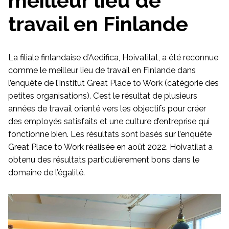
meilleur lieu de
travail en Finlande
La filiale finlandaise d’Aedifica, Hoivatilat, a été reconnue
comme le meilleur lieu de travail en Finlande dans
l’enquête de l’Institut Great Place to Work (catégorie des
petites organisations). C’est le résultat de plusieurs
années de travail orienté vers les objectifs pour créer
des employés satisfaits et une culture d’entreprise qui
fonctionne bien. Les résultats sont basés sur l’enquête
Great Place to Work réalisée en août 2022. Hoivatilat a
obtenu des résultats particulièrement bons dans le
domaine de l’égalité.