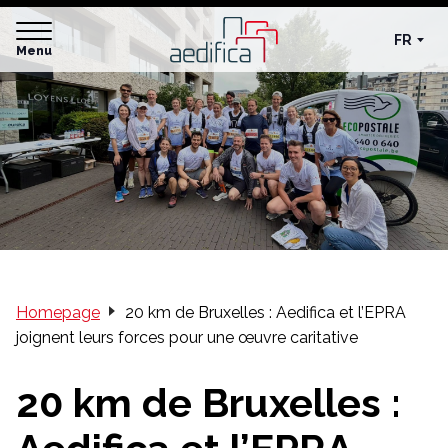
FR
Menu
Homepage
20 km de Bruxelles : Aedifica et l’EPRA
joignent leurs forces pour une œuvre caritative
20 km de Bruxelles :