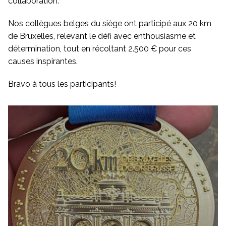
collaboration.
Nos collègues belges du siège ont participé aux 20 km
de Bruxelles, relevant le défi avec enthousiasme et
détermination, tout en récoltant 2.500 € pour ces
causes inspirantes.
Bravo à tous les participants!