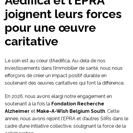
Aedifica et l’EPRA
joignent leurs forces
pour une œuvre
caritative
Le soin est au cœur d’Aedifica. Au-delà de nos
investissements dans l’immobilier de santé, nous nous
efforçons de créer un impact positif durable en
soutenant des œuvres caritatives qui font la différence.
En 2026, nous avons élargi notre engagement en
soutenant à la fois la
Fondation Recherche
Alzheimer
et
Make-A-Wish Belgium South
. Cette
année, nous avons rejoint l’EPRA et d’autres SIIRs dans le
cadre d’une initiative collective, soulignant la force de la