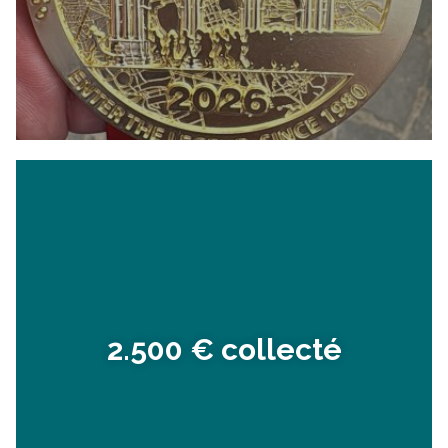
2.500 € collecté